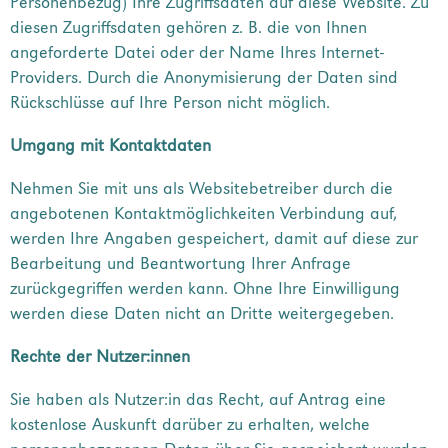
Personenbezug) Ihre Zugriffsdaten auf diese Website. Zu
diesen Zugriffsdaten gehören z. B. die von Ihnen
angeforderte Datei oder der Name Ihres Internet-
Providers. Durch die Anonymisierung der Daten sind
Rückschlüsse auf Ihre Person nicht möglich.
Umgang mit Kontaktdaten
Nehmen Sie mit uns als Websitebetreiber durch die
angebotenen Kontaktmöglichkeiten Verbindung auf,
werden Ihre Angaben gespeichert, damit auf diese zur
Bearbeitung und Beantwortung Ihrer Anfrage
zurückgegriffen werden kann. Ohne Ihre Einwilligung
werden diese Daten nicht an Dritte weitergegeben.
Rechte der Nutzer:innen
Sie haben als Nutzer:in das Recht, auf Antrag eine
kostenlose Auskunft darüber zu erhalten, welche