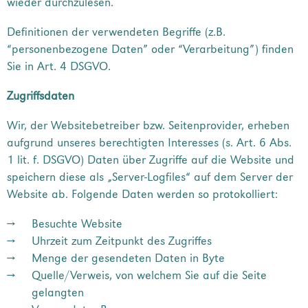
wieder durchzulesen.
Definitionen der verwendeten Begriffe (z.B.
“personenbezogene Daten” oder “Verarbeitung”) finden
Sie in Art. 4 DSGVO.
Zugriffsdaten
Wir, der Websitebetreiber bzw. Seitenprovider, erheben
aufgrund unseres berechtigten Interesses (s. Art. 6 Abs.
1 lit. f. DSGVO) Daten über Zugriffe auf die Website und
speichern diese als „Server-Logfiles“ auf dem Server der
Website ab. Folgende Daten werden so protokolliert:
Besuchte Website
Uhrzeit zum Zeitpunkt des Zugriffes
Menge der gesendeten Daten in Byte
Quelle/Verweis, von welchem Sie auf die Seite
gelangten