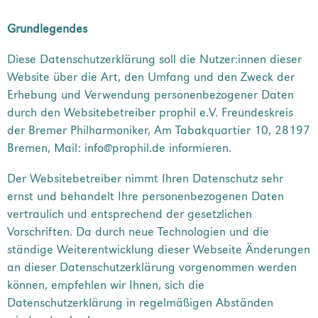
Grundlegendes
Diese Datenschutzerklärung soll die Nutzer:innen dieser
Website über die Art, den Umfang und den Zweck der
Erhebung und Verwendung personenbezogener Daten
durch den Websitebetreiber prophil e.V. Freundeskreis
der Bremer Philharmoniker, Am Tabakquartier 10, 28197
Bremen, Mail: info@prophil.de informieren.
Der Websitebetreiber nimmt Ihren Datenschutz sehr
ernst und behandelt Ihre personenbezogenen Daten
vertraulich und entsprechend der gesetzlichen
Vorschriften. Da durch neue Technologien und die
ständige Weiterentwicklung dieser Webseite Änderungen
an dieser Datenschutzerklärung vorgenommen werden
können, empfehlen wir Ihnen, sich die
Datenschutzerklärung in regelmäßigen Abständen