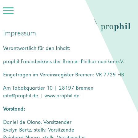
Impressum
Verantwortlich für den Inhalt:
prophil Freundeskreis der Bremer Philharmoniker e.V.
Eingetragen im Vereinsregister Bremen: VR 7729 HB
Am Tabakquartier 10 | 28197 Bremen
info@prophil.de
| www.prophil.de
Vorstand:
Daniel de Olano, Vorsitzender
Evelyn Bertz, stellv. Vorsitzende
Reinhard Nensa, stellv. Vorsitzender