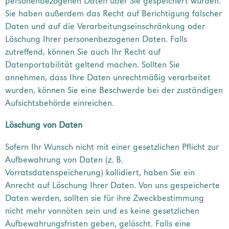
personenbezogenen Daten über Sie gespeichert wurden.
Sie haben außerdem das Recht auf Berichtigung falscher
Daten und auf die Verarbeitungseinschränkung oder
Löschung Ihrer personenbezogenen Daten. Falls
zutreffend, können Sie auch Ihr Recht auf
Datenportabilität geltend machen. Sollten Sie
annehmen, dass Ihre Daten unrechtmäßig verarbeitet
wurden, können Sie eine Beschwerde bei der zuständigen
Aufsichtsbehörde einreichen.
Löschung von Daten
Sofern Ihr Wunsch nicht mit einer gesetzlichen Pflicht zur
Aufbewahrung von Daten (z. B.
Vorratsdatenspeicherung) kollidiert, haben Sie ein
Anrecht auf Löschung Ihrer Daten. Von uns gespeicherte
Daten werden, sollten sie für ihre Zweckbestimmung
nicht mehr vonnöten sein und es keine gesetzlichen
Aufbewahrungsfristen geben, gelöscht. Falls eine