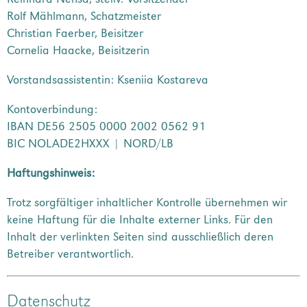
Rolf Mählmann, Schatzmeister
Christian Faerber, Beisitzer
Cornelia Haacke, Beisitzerin
Vorstandsassistentin: Kseniia Kostareva
Kontoverbindung:
IBAN DE56 2505 0000 2002 0562 91
BIC NOLADE2HXXX | NORD/LB
Haftungshinweis:
Trotz sorgfältiger inhaltlicher Kontrolle übernehmen wir
keine Haftung für die Inhalte externer Links. Für den
Inhalt der verlinkten Seiten sind ausschließlich deren
Betreiber verantwortlich.
Datenschutz