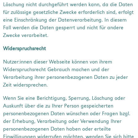
Löschung nicht durchgeführt werden kann, da die Daten
für zulässige gesetzliche Zwecke erforderlich sind, erfolgt
eine Einschränkung der Datenverarbeitung. In diesem
Fall werden die Daten gesperrt und nicht für andere
Zwecke verarbeitet.
Widerspruchsrecht
Nutzer:innen dieser Webseite können von ihrem
Widerspruchsrecht Gebrauch machen und der
Verarbeitung ihrer personenbezogenen Daten zu jeder
Zeit widersprechen.
Wenn Sie eine Berichtigung, Sperrung, Löschung oder
Auskunft über die zu Ihrer Person gespeicherten
personenbezogenen Daten wünschen oder Fragen bzgl.
der Erhebung, Verarbeitung oder Verwendung Ihrer
personenbezogenen Daten haben oder erteilte
Einwilligungen widerrufen möchten, wenden Sie sich bitte