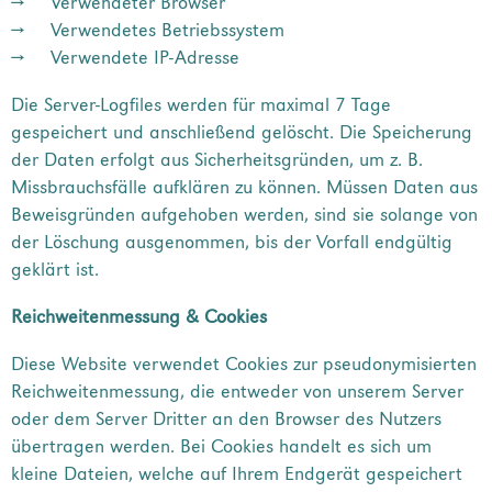
Verwendeter Browser
Verwendetes Betriebssystem
Verwendete IP-Adresse
Die Server-Logfiles werden für maximal 7 Tage
gespeichert und anschließend gelöscht. Die Speicherung
der Daten erfolgt aus Sicherheitsgründen, um z. B.
Missbrauchsfälle aufklären zu können. Müssen Daten aus
Beweisgründen aufgehoben werden, sind sie solange von
der Löschung ausgenommen, bis der Vorfall endgültig
geklärt ist.
Reichweitenmessung & Cookies
Diese Website verwendet Cookies zur pseudonymisierten
Reichweitenmessung, die entweder von unserem Server
oder dem Server Dritter an den Browser des Nutzers
übertragen werden. Bei Cookies handelt es sich um
kleine Dateien, welche auf Ihrem Endgerät gespeichert