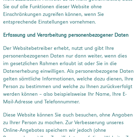
Sie auf alle Funktionen dieser Website ohne
Einschränkungen zugreifen können, wenn Sie
entsprechende Einstellungen vornehmen.
Erfassung und Verarbeitung personenbezogener Daten
Der Websitebetreiber erhebt, nutzt und gibt Ihre
personenbezogenen Daten nur dann weiter, wenn dies
im gesetzlichen Rahmen erlaubt ist oder Sie in die
Datenerhebung einwilligen. Als personenbezogene Daten
gelten sämtliche Informationen, welche dazu dienen, Ihre
Person zu bestimmen und welche zu Ihnen zurückverfolgt
werden können – also beispielsweise Ihr Name, Ihre E-
Mail-Adresse und Telefonnummer.
Diese Website können Sie auch besuchen, ohne Angaben
zu Ihrer Person zu machen. Zur Verbesserung unseres
Online-Angebotes speichern wir jedoch (ohne